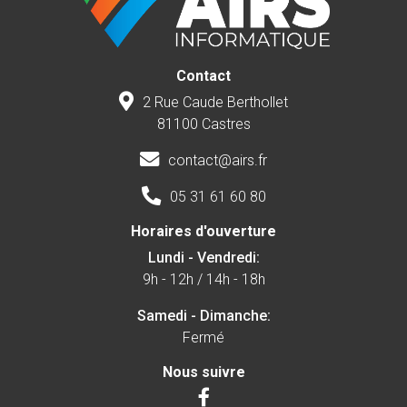
Contact
2 Rue Caude Berthollet
81100 Castres
contact@airs.fr
05 31 61 60 80
Horaires d'ouverture
Lundi - Vendredi:
9h - 12h / 14h - 18h
Samedi - Dimanche:
Fermé
Nous suivre