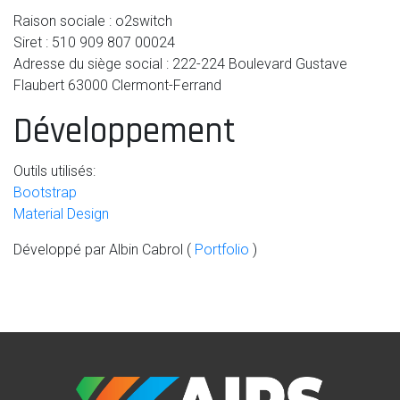
Raison sociale : o2switch
Siret : 510 909 807 00024
Adresse du siège social : 222-224 Boulevard Gustave
Flaubert 63000 Clermont-Ferrand
Développement
Outils utilisés:
Bootstrap
Material Design
Développé par Albin Cabrol (
Portfolio
)