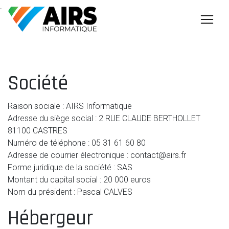
.
Société
Raison sociale : AIRS Informatique
Adresse du siège social : 2 RUE CLAUDE BERTHOLLET
81100 CASTRES
Numéro de téléphone : 05 31 61 60 80
Adresse de courrier électronique : contact@airs.fr
Forme juridique de la société : SAS
Montant du capital social : 20 000 euros
Nom du président : Pascal CALVES
Hébergeur