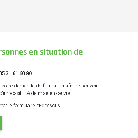
sonnes en situation de
05 31 61 60 80
.
er votre demande de formation afin de pouvoir
d’impossibilité de mise en œuvre.
ter le formulaire ci-dessous