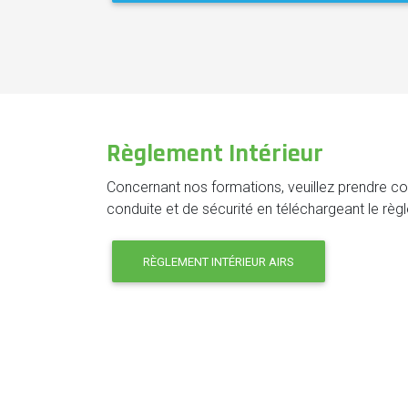
Règlement Intérieur
Concernant nos formations, veuillez prendre c
conduite et de sécurité en téléchargeant le règ
RÈGLEMENT INTÉRIEUR AIRS