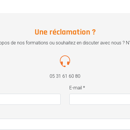
Une réclamation ?
pos de nos formations ou souhaitez en discuter avec nous ? N'
05 31 61 60 80
E-mail *