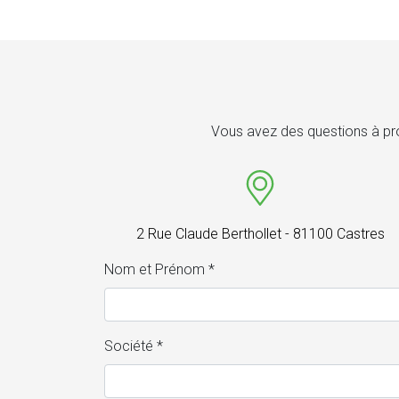
Vous avez des questions à pro
2 Rue Claude Berthollet - 81100 Castres
Nom et Prénom *
Société *