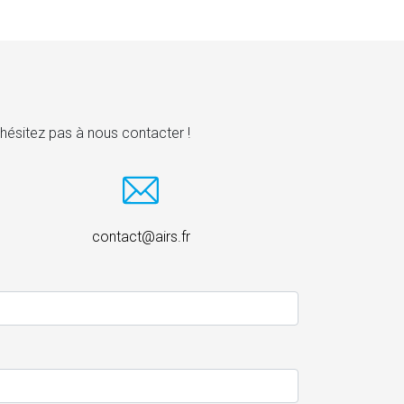
hésitez pas à nous contacter !
contact@airs.fr