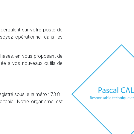
déroulent sur votre poste de
s soyez opérationnel dans les
hases, en vous proposant de
sée à vos nouveaux outils de
istré sous le numéro : 73 81
citanie. Notre organisme est