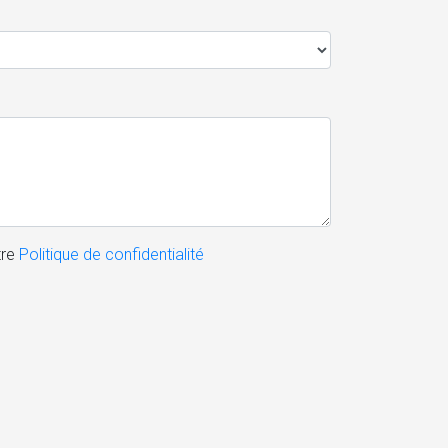
tre
Politique de confidentialité