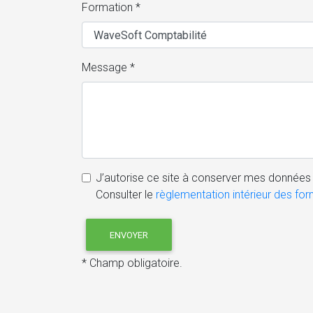
Formation *
Message *
J’autorise ce site à conserver mes données 
Consulter le
règlementation intérieur des fo
* Champ obligatoire.