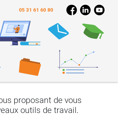
05 31 61 60 80
ous proposant de vous
aux outils de travail.