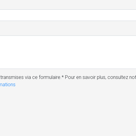
transmises via ce formulaire.* Pour en savoir plus, consultez no
rmations